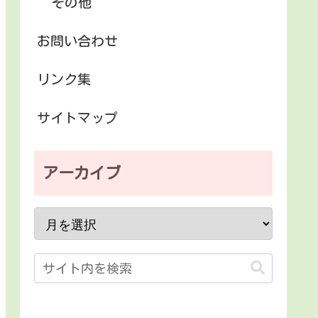
その他
お問い合わせ
リンク集
サイトマップ
アーカイブ