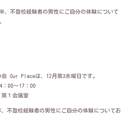
半、不登校経験者の男性にご自分の体験について
。
 Our Placeは、12月第3水曜日です。
4：00～17：00
 第１会議室
半、不登校経験者の男性にご自分の体験についてお