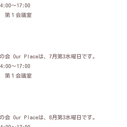
:00～17:00
 第１会議室
会 Our Placeは、7月第3水曜日です。
:00～17:00
 第１会議室
会 Our Placeは、8月第3水曜日です。
:00～17:00