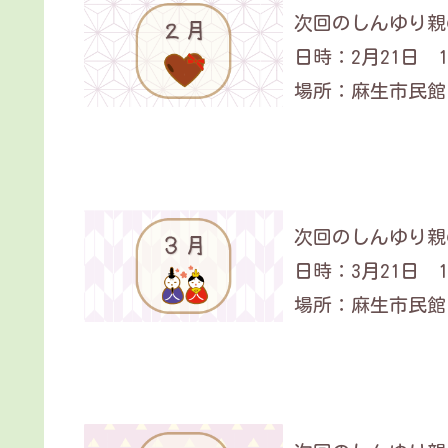
次回のしんゆり親の
日時：2月21日 14
場所：麻生市民館
次回のしんゆり親の
日時：3月21日 14
場所：麻生市民館