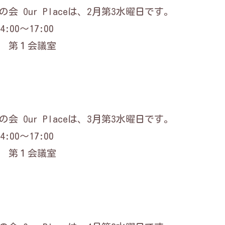
会 Our Placeは、2月第3水曜日です。
:00～17:00
 第１会議室
会 Our Placeは、3月第3水曜日です。
:00～17:00
 第１会議室