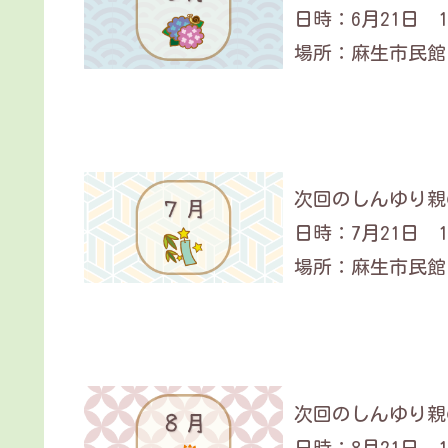
日時：6月21日 14
場所：麻生市民館
次回のしんゆり親の
日時：7月21日 14
場所：麻生市民館
次回のしんゆり親の
日時：8月21日 14