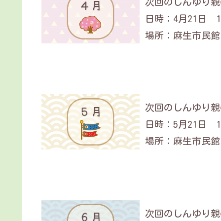
次回のしんゆり親の
日時：4月21日 14
場所：麻生市民館
次回のしんゆり親の
日時：5月21日 14
場所：麻生市民館
次回のしんゆり親の