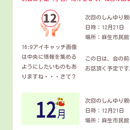
次回のしんゆり親の会
日時：12月21日 14
場所：麻生市民館
16:9アイキャッチ画像
は中央に情報を集める
この日は、会の前
ようにしたいものもあ
お話頂く予定です
りますね・・・さて？
次回のしんゆり親の会
日時：12月21日 14
場所：麻生市民館