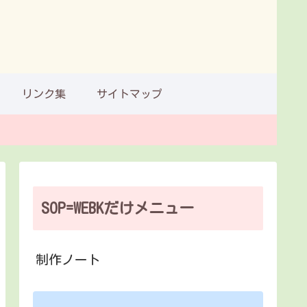
リンク集
サイトマップ
SOP=WEBKだけメニュー
制作ノート