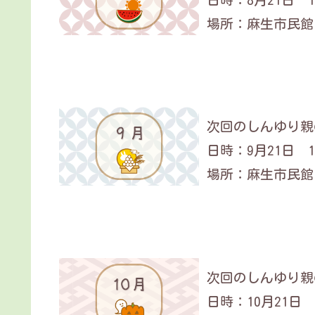
場所：麻生市民館
次回のしんゆり親の
日時：9月21日 14
場所：麻生市民館
次回のしんゆり親の
日時：10月21日 1