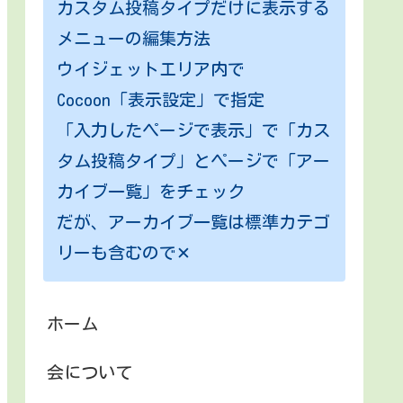
カスタム投稿タイプだけに表示する
メニューの編集方法
ウイジェットエリア内で
Cocoon「表示設定」で指定
「入力したページで表示」で「カス
タム投稿タイプ」とページで「アー
カイブ一覧」をチェック
だが、アーカイブ一覧は標準カテゴ
リーも含むので✕
ホーム
会について