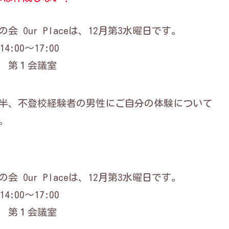
 Our Placeは、12月第3水曜日です。
:00～17:00
 第１会議室
半、不登校経験者の男性にご自分の体験について
。
 Our Placeは、12月第3水曜日です。
:00～17:00
 第１会議室