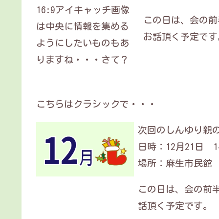
16:9アイキャッチ画像
この日は、会の前
は中央に情報を集める
お話頂く予定です
ようにしたいものもあ
りますね・・・さて？
こちらはクラシックで・・・
次回のしんゆり親の会
日時：12月21日 1
場所：麻生市民館
この日は、会の前
話頂く予定です。