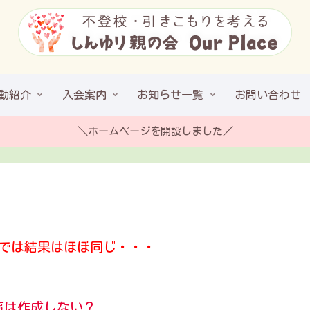
動紹介
入会案内
お知らせ一覧
お問い合わせ
＼ホームページを開設しました／
ムでは結果はほぼ同じ・・・
事は作成しない？