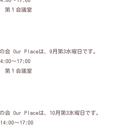
 第１会議室
会 Our Placeは、9月第3水曜日です。
:00～17:00
 第１会議室
会 Our Placeは、10月第3水曜日です。
4:00～17:00