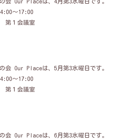
会 Our Placeは、4月第3水曜日です。
:00～17:00
 第１会議室
会 Our Placeは、5月第3水曜日です。
:00～17:00
 第１会議室
会 Our Placeは、6月第3水曜日です。