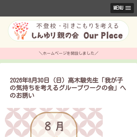
MENU
＼ホームページを開設しました／
2026年8月30日（日）高木駿先生「我が子
の気持ちを考えるグループワークの会」へ
のお誘い