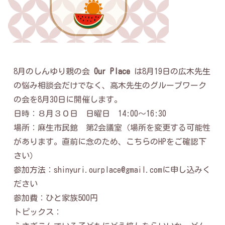
8月のしんゆり親の会
Our Place
は8月19日の広木先生
の悩み相談会だけでなく、高木先生のグループワーク
の会を8月30日に開催します。
日時：８月３０日 日曜日 14:00～16:30
場所：麻生市民館 第2会議室（場所を変更する可能性
があります。直前に念のため、こちらのHPをご確認下
さい）
参加方法：shinyuri.ourplace@gmail.comに申し込みく
ださい
参加費：ひと家族500円
トピックス：