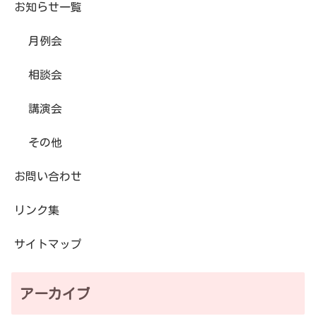
お知らせ一覧
月例会
相談会
講演会
その他
お問い合わせ
リンク集
サイトマップ
アーカイブ