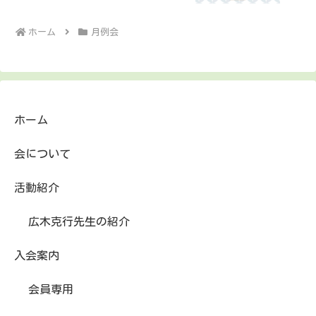
ホーム
月例会
ホーム
会について
活動紹介
広木克行先生の紹介
入会案内
会員専用