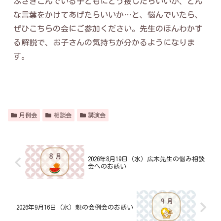
ふさぎこんでいる子どもにどう接したらいいか、どん
な言葉をかけてあげたらいいか…と、悩んでいたら、
ぜひこちらの会にご参加ください。先生のほんわかす
る解説で、お子さんの気持ちが分かるようになりま
す。
月例会
相談会
講演会
2026年8月19日（水）広木先生の悩み相談
会へのお誘い
2026年9月16日（水）親の会例会のお誘い